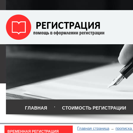
ГЛАВНАЯ
СТОИМОСТЬ РЕГИСТРАЦИИ
Главная страница
прописка
ВРЕМЕННАЯ РЕГИСТРАЦИЯ